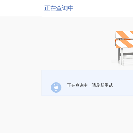
正在查询中
正在查询中，请刷新重试